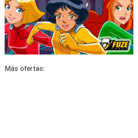
Más ofertas: