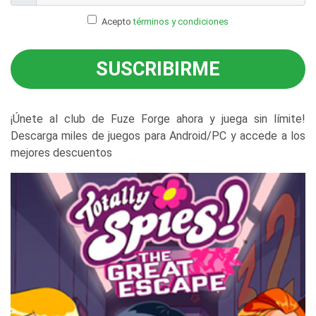
Acepto
términos y condiciones
SUSCRIBIRME
¡Únete al club de Fuze Forge ahora y juega sin límite!
Descarga miles de juegos para Android/PC y accede a los
mejores descuentos