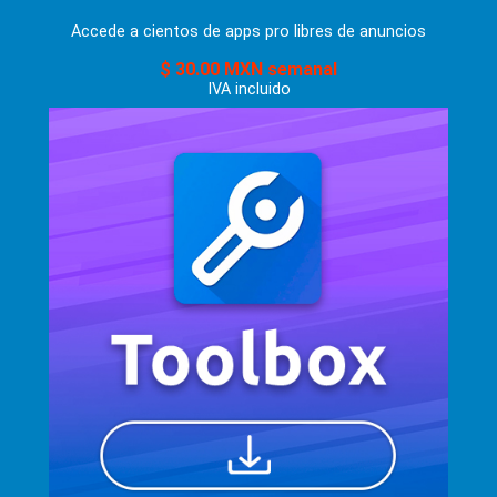
Accede a cientos de apps pro libres de anuncios
$ 30.00 MXN semanal
IVA incluido