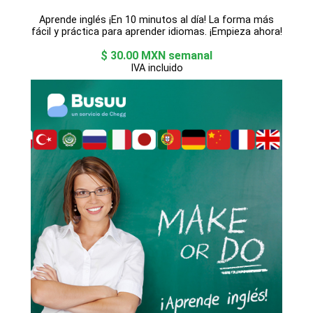
Aprende inglés ¡En 10 minutos al día! La forma más
fácil y práctica para aprender idiomas. ¡Empieza ahora!
$ 30.00 MXN semanal
IVA incluido