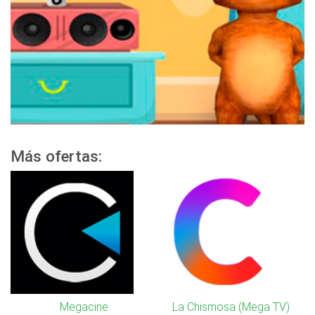
Más ofertas:
Megacine
La Chismosa (Mega TV)