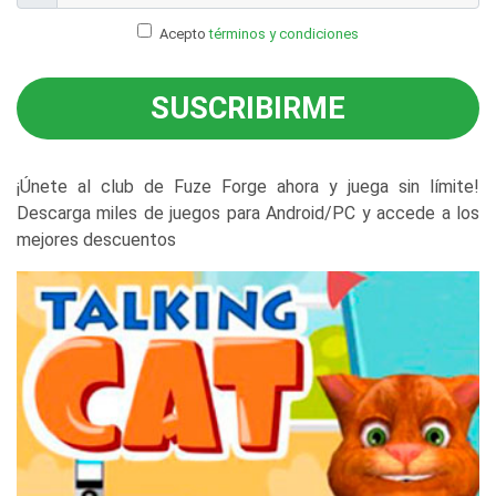
Acepto
términos y condiciones
SUSCRIBIRME
¡Únete al club de Fuze Forge ahora y juega sin límite!
Descarga miles de juegos para Android/PC y accede a los
mejores descuentos