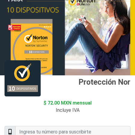
Protección Norto
$ 72.00 MXN mensual
Incluye IVA