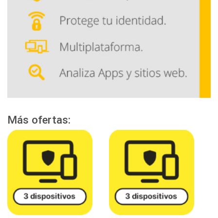
Más ofertas: