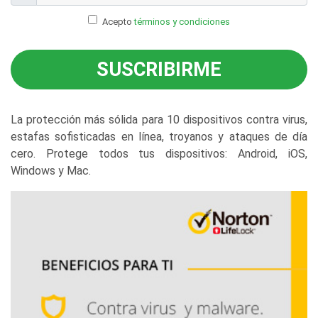
Acepto
términos y condiciones
SUSCRIBIRME
La protección más sólida para 10 dispositivos contra virus,
estafas sofisticadas en línea, troyanos y ataques de día
cero. Protege todos tus dispositivos: Android, iOS,
Windows y Mac.