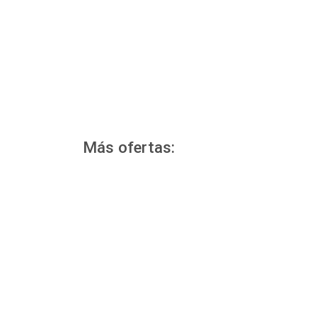
Más ofertas: