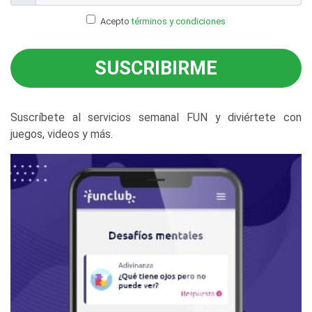
Acepto
términos y condiciones
SUSCRIBIRME
Suscríbete al servicios semanal FUN y diviértete con
juegos, videos y más.