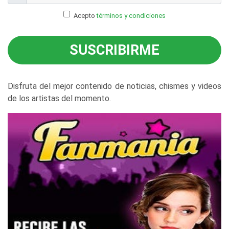
Acepto
términos y condiciones
SUSCRIBIRME
Disfruta del mejor contenido de noticias, chismes y videos
de los artistas del momento.