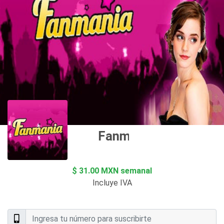
Fanmania
$ 31.00 MXN semanal
Incluye IVA