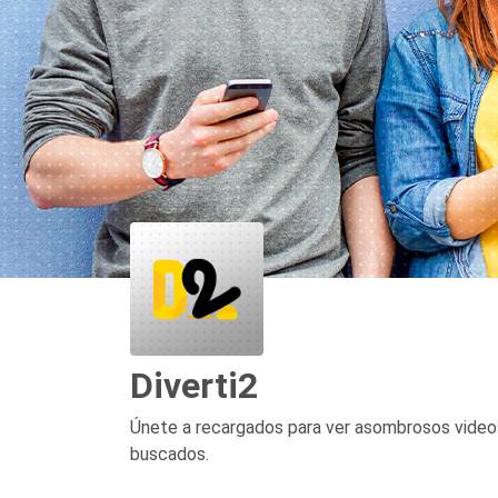
Diverti2
Únete a recargados para ver asombrosos video
buscados.