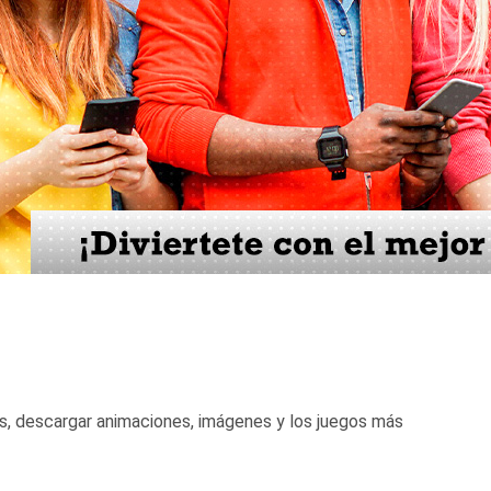
s, descargar animaciones, imágenes y los juegos más