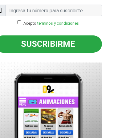
Acepto
términos y condiciones
SUSCRIBIRME