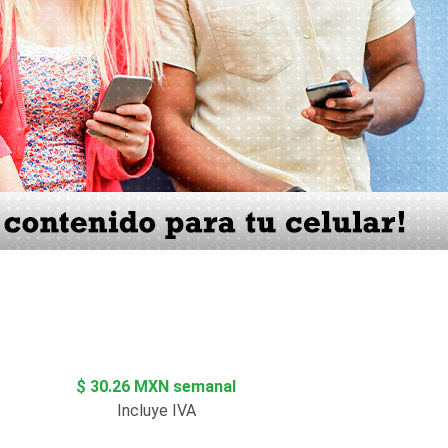
$ 30.26 MXN semanal
Incluye IVA