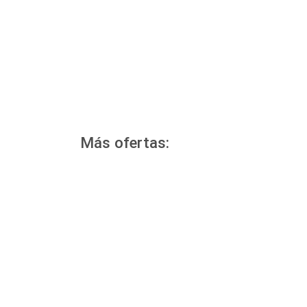
Más ofertas: