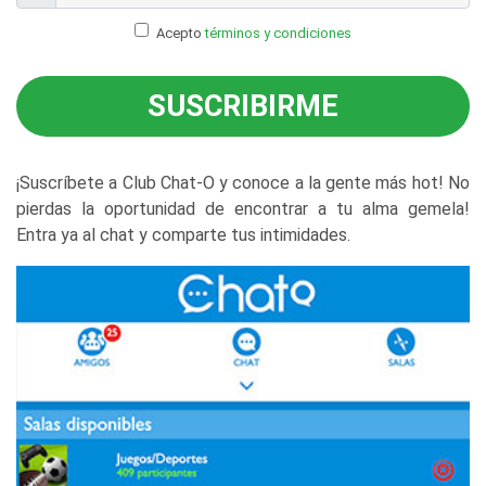
Acepto
términos y condiciones
SUSCRIBIRME
¡Suscríbete a Club Chat-O y conoce a la gente más hot! No
pierdas la oportunidad de encontrar a tu alma gemela!
Entra ya al chat y comparte tus intimidades.