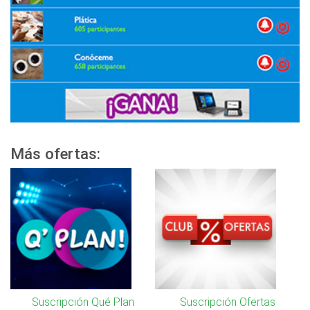
Más ofertas:
Suscripción Qué Plan
Suscripción Ofertas