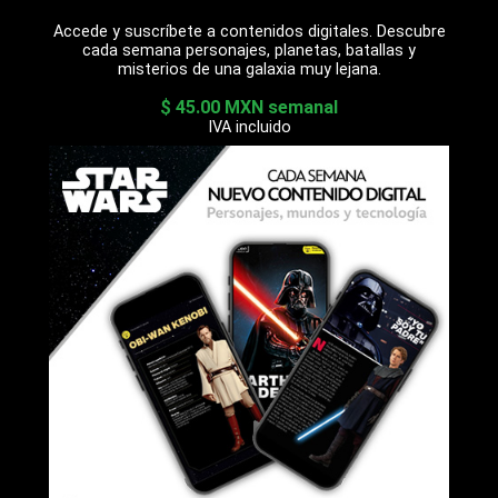
Accede y suscríbete a contenidos digitales. Descubre
cada semana personajes, planetas, batallas y
misterios de una galaxia muy lejana.
$ 45.00 MXN semanal
IVA incluido