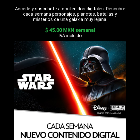
Accede y suscríbete a contenidos digitales. Descubre
cada semana personajes, planetas, batallas y
misterios de una galaxia muy lejana.
$ 45.00 MXN semanal
IVA incluido