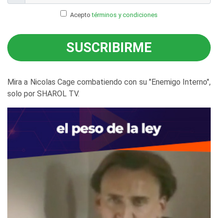
Acepto
términos y condiciones
SUSCRIBIRME
Mira a Nicolas Cage combatiendo con su "Enemigo Interno",
solo por SHAROL TV.