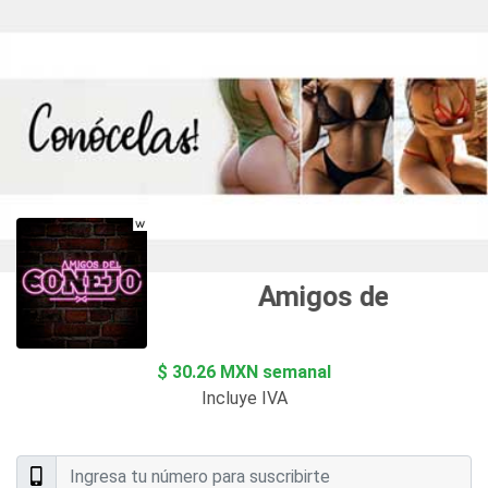
Amigos del Conejo
$ 30.26 MXN semanal
Incluye IVA