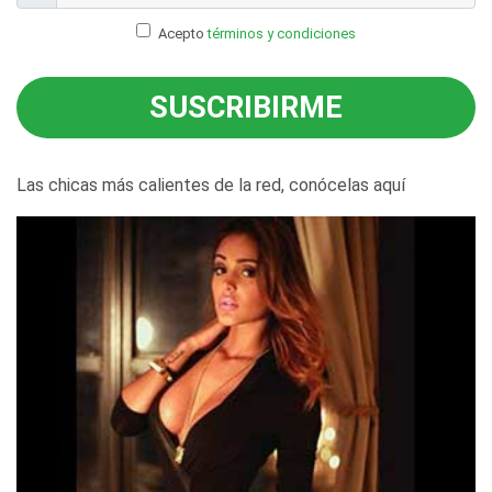
Acepto
términos y condiciones
SUSCRIBIRME
Las chicas más calientes de la red, conócelas aquí