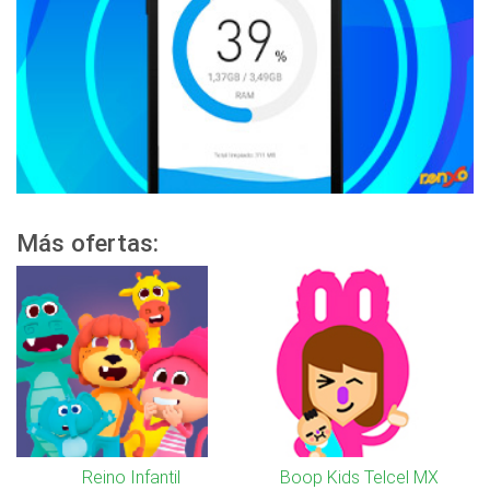
Más ofertas:
Reino Infantil
Boop Kids Telcel MX