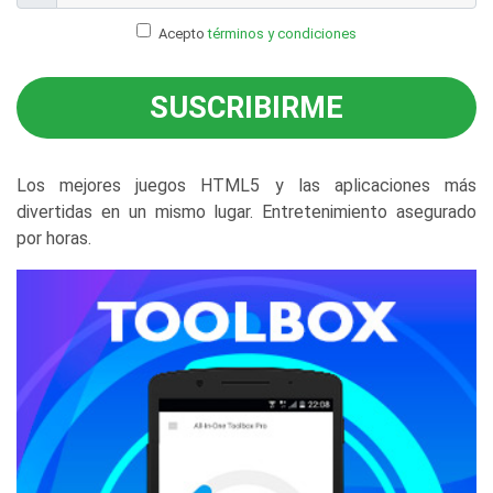
Acepto
términos y condiciones
SUSCRIBIRME
Los mejores juegos HTML5 y las aplicaciones más
divertidas en un mismo lugar. Entretenimiento asegurado
por horas.