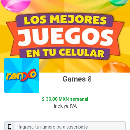
Games & Apps
$ 30.00 MXN semanal
Incluye IVA