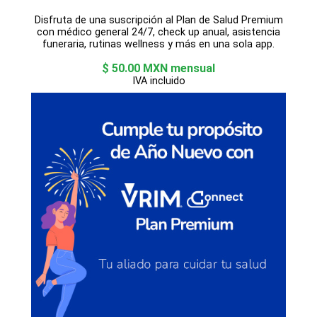
Disfruta de una suscripción al Plan de Salud Premium
con médico general 24/7, check up anual, asistencia
funeraria, rutinas wellness y más en una sola app.
$ 50.00 MXN mensual
IVA incluido