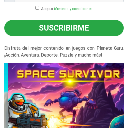
Acepto
términos y condiciones
SUSCRIBIRME
Disfruta del mejor contenido en juegos con Planeta Guru.
¡Acción, Aventura, Deporte, Puzzle y mucho más!