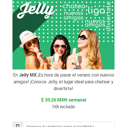
En
Jelly MX
¡Es hora de pasar el verano con nuevos
amigos! ¡Conoce Jelly, el lugar ideal para chatear y
divertirte!
$ 30.26 MXN semanal
IVA incluido