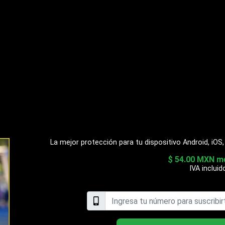
La mejor protección para tu dispositivo Android, iOS
$ 54.00 MXN m
IVA incluid