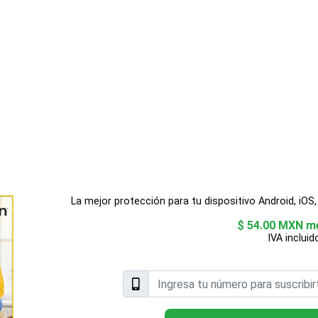
La mejor protección para tu dispositivo Android, iOS
$ 54.00 MXN m
IVA incluid