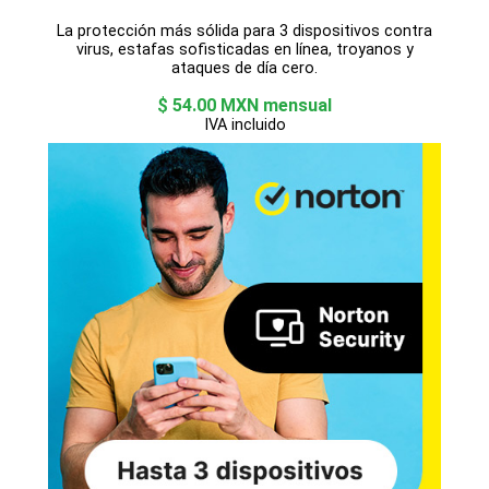
La protección más sólida para 3 dispositivos contra
virus, estafas sofisticadas en línea, troyanos y
ataques de día cero.
$ 54.00 MXN mensual
IVA incluido