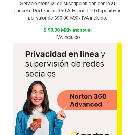
Servicio mensual de suscripción con cobro al
paquete Protección 360 Advanced 10 dispositivos
por valor de $90.00 MXN IVA incluido.
$ 90.00 MXN mensual
IVA incluido