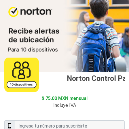
Norton Control Par
$ 75.00 MXN mensual
Incluye IVA