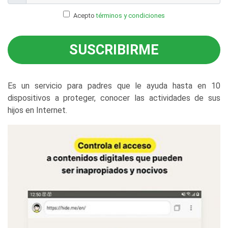
Acepto
términos y condiciones
SUSCRIBIRME
Es un servicio para padres que le ayuda hasta en 10
dispositivos a proteger, conocer las actividades de sus
hijos en Internet.