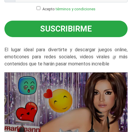
Acepto
términos y condiciones
SUSCRIBIRME
El lugar ideal para divertirte y descargar juegos online,
emoticones para redes sociales, videos virales ¡y más
contenidos que te harán pasar momentos increíble