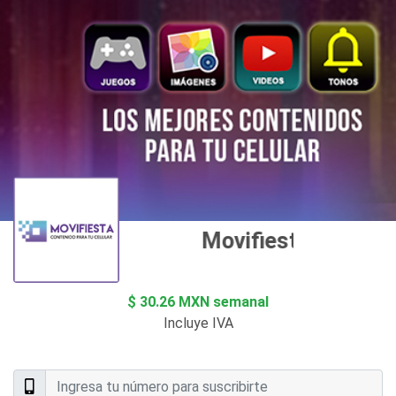
Movifiesta Apps
$ 30.26 MXN semanal
Incluye IVA