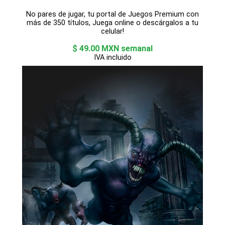
No pares de jugar, tu portal de Juegos Premium con
más de 350 títulos, Juega online o descárgalos a tu
celular!
$ 49.00 MXN semanal
IVA incluido