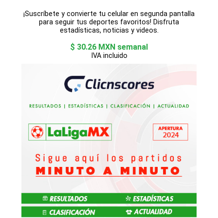
¡Suscríbete y convierte tu celular en segunda pantalla
para seguir tus deportes favoritos! Disfruta
estadísticas, noticias y videos.
$ 30.26 MXN semanal
IVA incluido