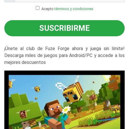
Acepto
términos y condiciones
SUSCRIBIRME
¡Únete al club de Fuze Forge ahora y juega sin límite!
Descarga miles de juegos para Android/PC y accede a los
mejores descuentos