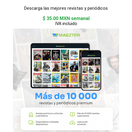
Descarga las mejores revistas y periódicos
$ 35.00 MXN semanal
IVA incluido