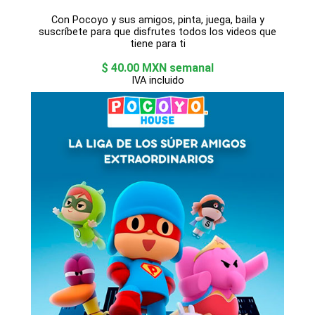
Con Pocoyo y sus amigos, pinta, juega, baila y
suscríbete para que disfrutes todos los videos que
tiene para ti
$ 40.00 MXN semanal
IVA incluido