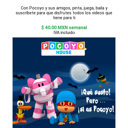
Con Pocoyo y sus amigos, pinta, juega, baila y
suscríbete para que disfrutes todos los videos que
tiene para ti
$ 40.00 MXN semanal
IVA incluido