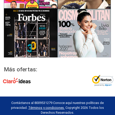
Más ofertas:
Contáctanos al 8009531279 Conoce aquí nuestras políticas de
privacidad.
Términos y condiciones.
Copyright 2026 Todos los
Derechos Reservados.