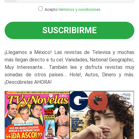
Acepto
términos y condiciones
SUSCRIBIRME
¡Llegamos a México! Las revistas de Televisa y muchas
más llegan directo a tu cel. Vanidades, National Geographic,
Muy Interesante… También lee y disfruta revistas muy
sonadas de otros países… Hola!, Autos, Dinero y más.
¡Descúbrelas AHORA!