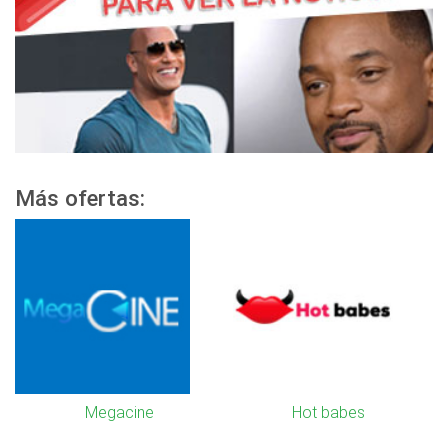
Más ofertas:
Megacine
Hot babes