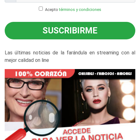
Acepto
términos y condiciones
SUSCRIBIRME
Las últimas noticias de la farándula en streaming con al
mejor calidad on line