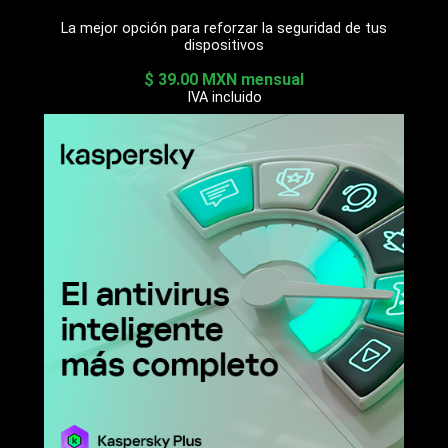
La mejor opción para reforzar la seguridad de tus
dispositivos
$ 39.00 MXN mensual
IVA incluido