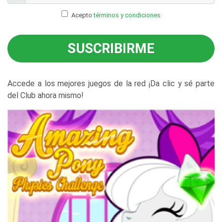
Acepto
términos y condiciones
SUSCRIBIRME
Accede a los mejores juegos de la red ¡Da clic y sé parte
del Club ahora mismo!