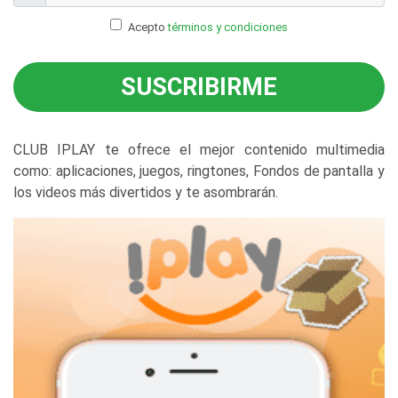
Acepto
términos y condiciones
SUSCRIBIRME
CLUB IPLAY te ofrece el mejor contenido multimedia
como: aplicaciones, juegos, ringtones, Fondos de pantalla y
los videos más divertidos y te asombrarán.