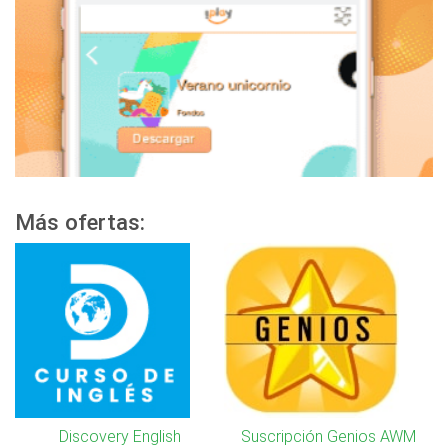
Más ofertas:
Discovery English
Suscripción Genios AWM