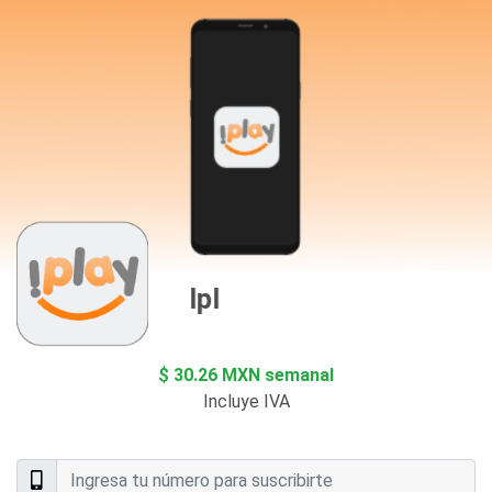
Iplay
$ 30.26 MXN semanal
Incluye IVA