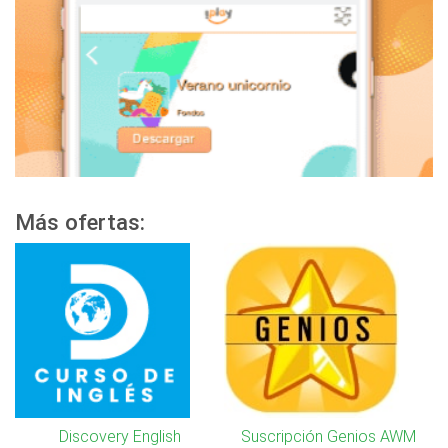
Más ofertas:
Discovery English
Suscripción Genios AWM