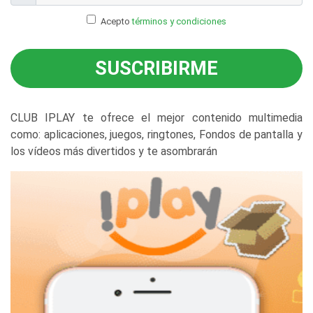
Acepto
términos y condiciones
SUSCRIBIRME
CLUB IPLAY te ofrece el mejor contenido multimedia
como: aplicaciones, juegos, ringtones, Fondos de pantalla y
los vídeos más divertidos y te asombrarán