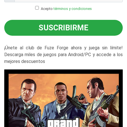
Acepto
términos y condiciones
SUSCRIBIRME
¡Únete al club de Fuze Forge ahora y juega sin límite!
Descarga miles de juegos para Android/PC y accede a los
mejores descuentos