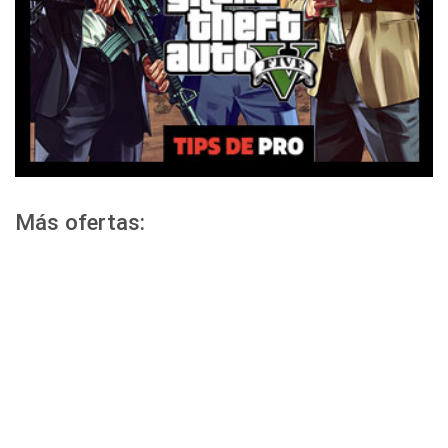
Más ofertas: