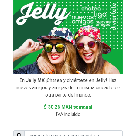
En
Jelly MX
¡Chatea y diviértete en Jelly! Haz
nuevos amigos y amigas de tu misma ciudad o de
otra parte del mundo.
$ 30.26 MXN semanal
IVA incluido