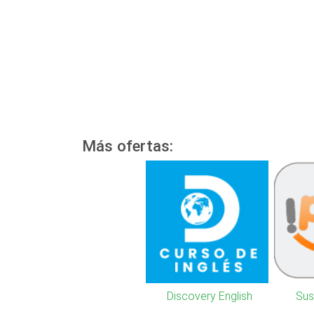
Más ofertas:
Discovery English
Sus