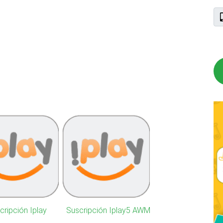
cripción Iplay
Suscripción Iplay5 AWM