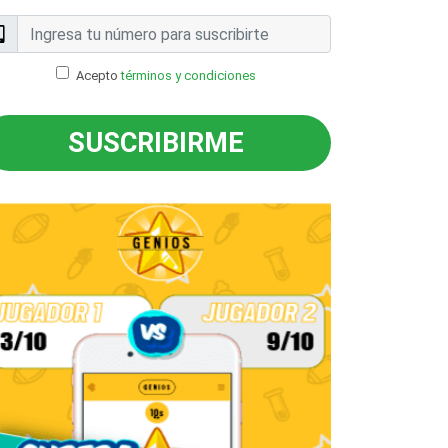
Acepto
términos y condiciones
SUSCRIBIRME