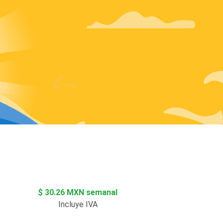
$ 30.26 MXN semanal
Incluye IVA