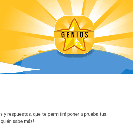
 y respuestas, que te permitirá poner a prueba tus
 quién sabe más!