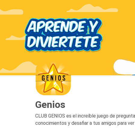
Genios
CLUB GENIOS es el increíble juego de preguntas
conocimientos y desafiar a tus amigos para ver