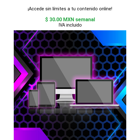
¡Accede sin límites a tu contenido online!
$ 30.00 MXN semanal
IVA incluido