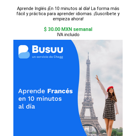
Aprende Inglés ¡En 10 minutos al día! La forma más
fácil y práctica para aprender idiomas. ¡Suscríbete y
empieza ahora!
$ 30.00 MXN semanal
IVA incluido