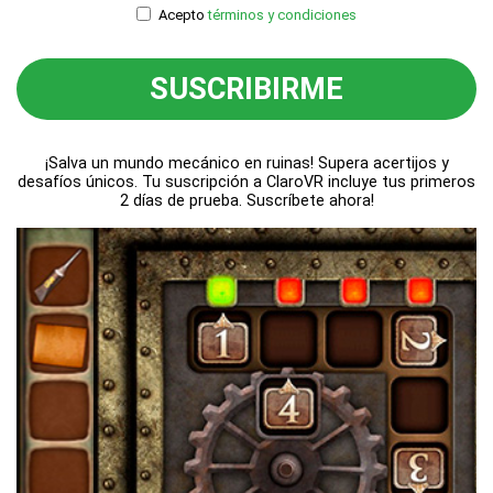
Acepto
términos y condiciones
SUSCRIBIRME
¡Salva un mundo mecánico en ruinas! Supera acertijos y
desafíos únicos. Tu suscripción a ClaroVR incluye tus primeros
2 días de prueba. Suscríbete ahora!