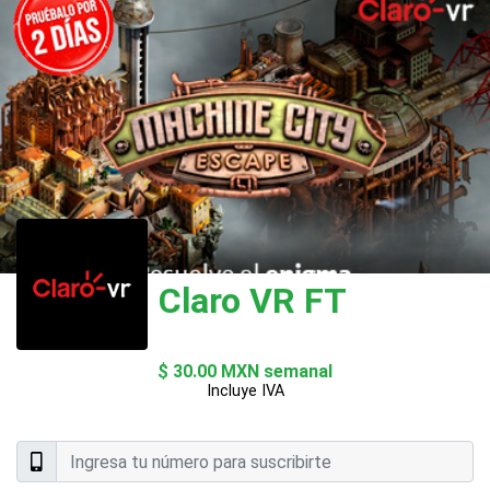
Claro VR FT
$ 30.00 MXN semanal
Incluye IVA