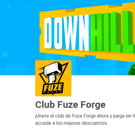
Club Fuze Forge
¡Únete al club de Fuze Forge ahora y juega sin 
accede a los mejores descuentos