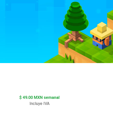
$ 49.00 MXN semanal
Incluye IVA