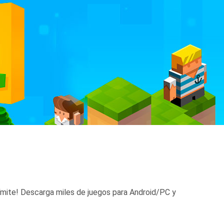
límite! Descarga miles de juegos para Android/PC y