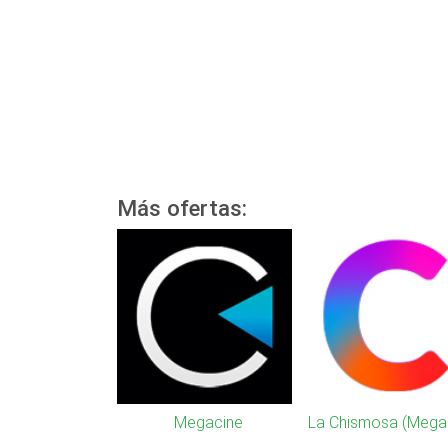
Más ofertas:
Megacine
La Chismosa (Mega