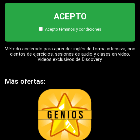
ACEPTO
Acepto
términos y condiciones
Método acelerado para aprender inglés de forma intensiva, con
cientos de ejercicios, sesiones de audio y clases en video.
Videos exclusivos de Discovery.
Más ofertas: