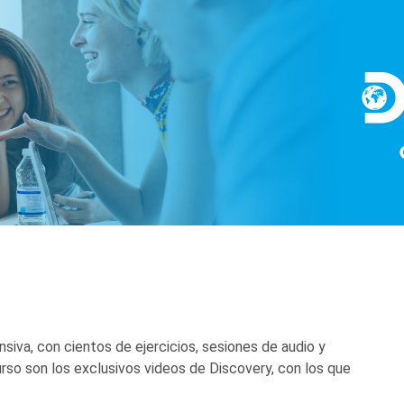
iva, con cientos de ejercicios, sesiones de audio y
urso son los exclusivos videos de Discovery, con los que