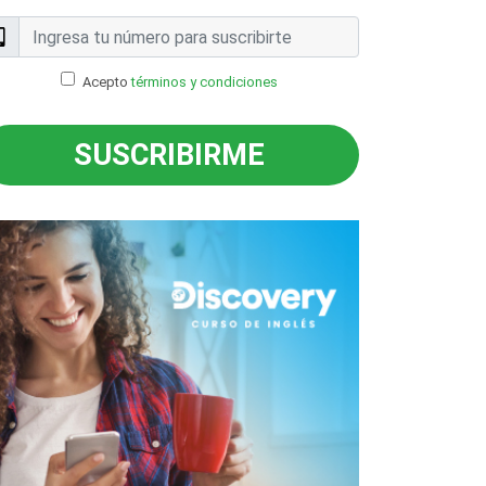
Acepto
términos y condiciones
SUSCRIBIRME