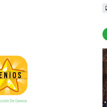
ipción De Genios