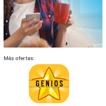
Más ofertas: