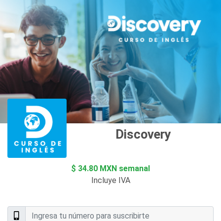
Discovery English
$ 34.80 MXN semanal
Incluye IVA