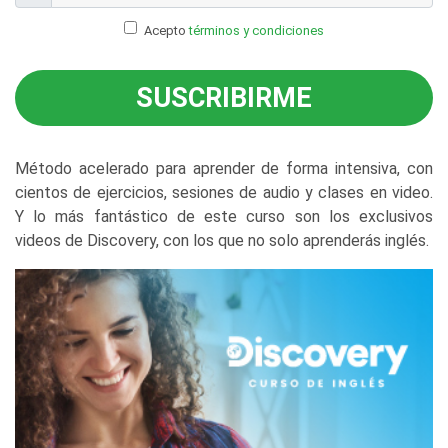
Acepto
términos y condiciones
SUSCRIBIRME
Método acelerado para aprender de forma intensiva, con
cientos de ejercicios, sesiones de audio y clases en video.
Y lo más fantástico de este curso son los exclusivos
videos de Discovery, con los que no solo aprenderás inglés.