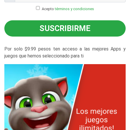
Acepto
términos y condiciones
SUSCRIBIRME
Por solo $9.99 pesos ten acceso a las mejores Apps y
juegos que hemos seleccionado para ti