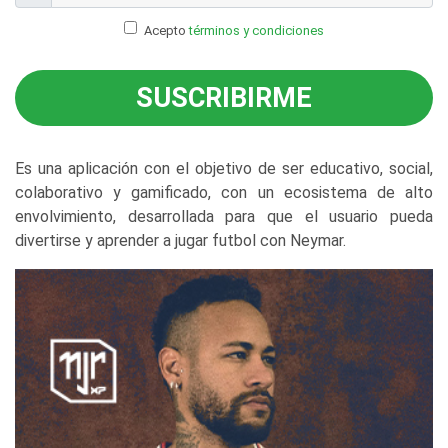
Acepto
términos y condiciones
SUSCRIBIRME
Es una aplicación con el objetivo de ser educativo, social,
colaborativo y gamificado, con un ecosistema de alto
envolvimiento, desarrollada para que el usuario pueda
divertirse y aprender a jugar futbol con Neymar.