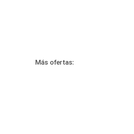
Más ofertas: