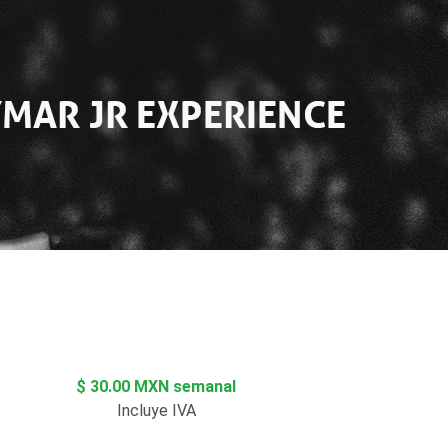
$ 30.00 MXN semanal
Incluye IVA