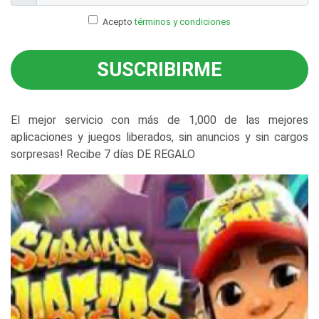
Acepto
términos y condiciones
SUSCRIBIRME
El mejor servicio con más de 1,000 de las mejores
aplicaciones y juegos liberados, sin anuncios y sin cargos
sorpresas! Recibe 7 días DE REGALO