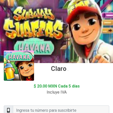
Claro Apps
$ 20.00 MXN Cada 5 días
Incluye IVA