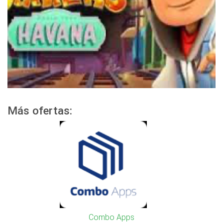
Más ofertas:
Combo Apps